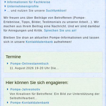
Informationen für Fachkreise
Unternehmensprofile
... und nutzen Sie unsere
Suchfunktion
!
Wir freuen uns über Beiträge von Betroffenen (Pompe-
Erlebnisse, Tipps, Bilder, Testimonials zu unserer Arbeit...). Wir
machen aus Ihrem Beitrag eine Nachricht. Und wir sind dankbar
für Anregungen und Kritik.
Sprechen Sie uns an!
Bleiben Sie dran an aktuellen Pompe-Informationen und lassen
sich in unsere
Kontaktdatenbank
aufnehmen!
Termine
Pompe-Onlinestammtisch
11. August 2026 19-20 Uhr Die
...
Hier können Sie sich engagieren:
Pompe-Jahresmotiv
Von Kreativen für Betroffene: Ein Bild zur Unterstützung der
Selbsthilfearbeit...
Pompe-Kontaktdatenbank