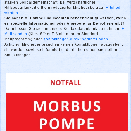
starken Solidargemeinschaft. Bei wirtschaftlicher
Hilfsbedürftigkeit gilt ein reduzierter Mitgliedsbeitrag.
Mitglied
werden...
Sie haben M. Pompe und möchten benachrichtigt werden, wenn
es spezielle Informationen oder Angebote für Betroffene gibt?
Dann lassen Sie sich in unsere Kontaktdatenbank aufnehmen.
E-
Mail senden
(Klick öffnet E-Mail in Ihrem Standard-
Mailprogramm) oder
Kontaktbogen direkt herunterladen
.
Achtung: Mitglieder brauchen keinen Kontaktbogen abzugeben;
sie werden sowieso informiert und erhalten einen speziellen
Statistikbogen.