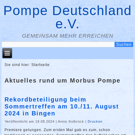
Pompe Deutschland
e.V.
GEMEINSAM MEHR ERREICHEN
Sie sind hier:
Startseite
Aktuelles rund um Morbus Pompe
Rekordbeteiligung beim
Sommertreffen am 10./11. August
2024 in Bingen
Veröffentlicht am 19.08.2024
|
Annic Kolbrück
|
Drucken
Premiere gelungen. Zum ersten Mal gab es zum, schon