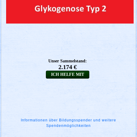
Informationen über Bildungsspender und weitere
Spendenmöglichkeiten