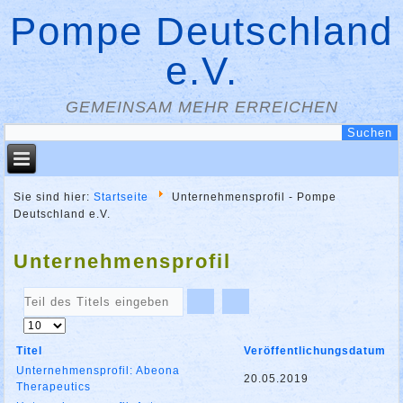
Pompe Deutschland
e.V.
GEMEINSAM MEHR ERREICHEN
Sie sind hier:
Startseite
Unternehmensprofil - Pompe
Deutschland e.V.
Unternehmensprofil
Teil
des
Anzeige
Titels
#
eingeben
Titel
Veröffentlichungsdatum
Unternehmensprofil: Abeona
20.05.2019
Therapeutics