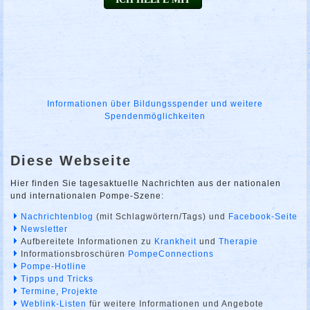
Informationen über Bildungsspender und weitere
Spendenmöglichkeiten
Diese Webseite
Hier finden Sie tagesaktuelle Nachrichten aus der nationalen
und internationalen Pompe-Szene:
Nachrichtenblog
(mit Schlagwörtern/Tags) und
Facebook-Seite
Newsletter
Aufbereitete Informationen zu
Krankheit
und
Therapie
Informationsbroschüren
PompeConnections
Pompe-Hotline
Tipps und Tricks
Termine
,
Projekte
Weblink-Listen
für weitere Informationen und Angebote