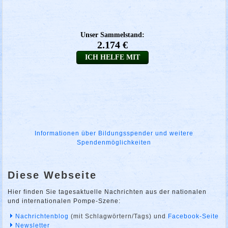
Informationen über Bildungsspender und weitere
Spendenmöglichkeiten
Diese Webseite
Hier finden Sie tagesaktuelle Nachrichten aus der nationalen
und internationalen Pompe-Szene:
Nachrichtenblog
(mit Schlagwörtern/Tags) und
Facebook-Seite
Newsletter