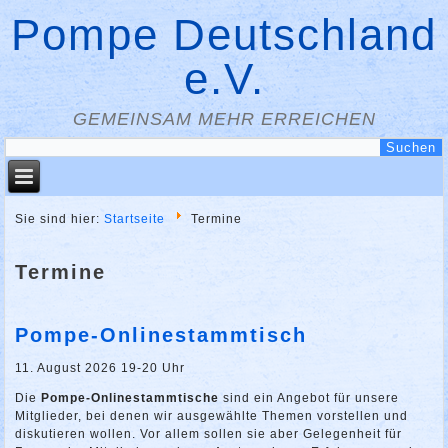
Pompe Deutschland
e.V.
GEMEINSAM MEHR ERREICHEN
Sie sind hier:
Startseite
Termine
Termine
Pompe-Onlinestammtisch
11. August 2026 19-20 Uhr
Die
Pompe-Onlinestammtische
sind ein Angebot für unsere
Mitglieder, bei denen wir ausgewählte Themen vorstellen und
diskutieren wollen. Vor allem sollen sie aber Gelegenheit für