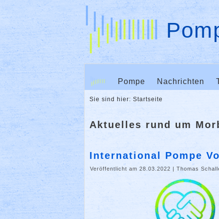
Pomp
Pompe
Nachrichten
Sie sind hier:
Startseite
Aktuelles rund um Mo
International Pompe V
Veröffentlicht am 28.03.2022
|
Thomas Schall