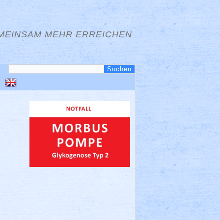
MEINSAM MEHR ERREICHEN