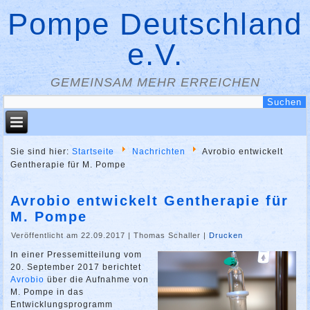
Pompe Deutschland
e.V.
GEMEINSAM MEHR ERREICHEN
Sie sind hier:
Startseite
Nachrichten
Avrobio entwickelt
Gentherapie für M. Pompe
Avrobio entwickelt Gentherapie für
M. Pompe
Veröffentlicht am 22.09.2017
|
Thomas Schaller
|
Drucken
In einer Pressemitteilung vom
20. September 2017 berichtet
Avrobio
über die Aufnahme von
M. Pompe in das
Entwicklungsprogramm