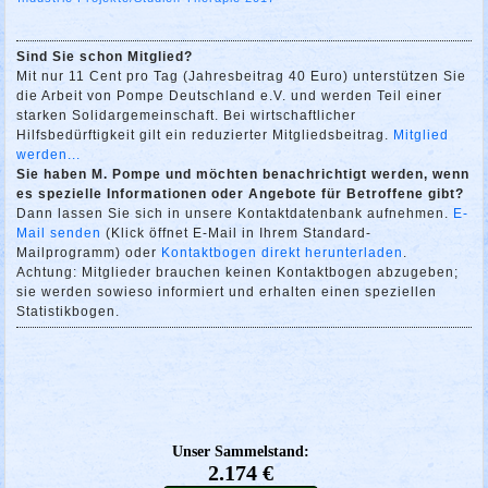
Sind Sie schon Mitglied?
Mit nur 11 Cent pro Tag (Jahresbeitrag 40 Euro) unterstützen Sie
die Arbeit von Pompe Deutschland e.V. und werden Teil einer
starken Solidargemeinschaft. Bei wirtschaftlicher
Hilfsbedürftigkeit gilt ein reduzierter Mitgliedsbeitrag.
Mitglied
werden...
Sie haben M. Pompe und möchten benachrichtigt werden, wenn
es spezielle Informationen oder Angebote für Betroffene gibt?
Dann lassen Sie sich in unsere Kontaktdatenbank aufnehmen.
E-
Mail senden
(Klick öffnet E-Mail in Ihrem Standard-
Mailprogramm) oder
Kontaktbogen direkt herunterladen
.
Achtung: Mitglieder brauchen keinen Kontaktbogen abzugeben;
sie werden sowieso informiert und erhalten einen speziellen
Statistikbogen.