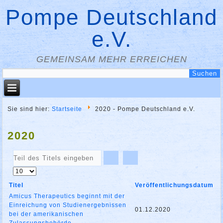
Pompe Deutschland
e.V.
GEMEINSAM MEHR ERREICHEN
Sie sind hier:
Startseite
2020 - Pompe Deutschland e.V.
2020
Teil
des
Anzeige
Titels
#
eingeben
Titel
Veröffentlichungsdatum
Amicus Therapeutics beginnt mit der
Einreichung von Studienergebnissen
01.12.2020
bei der amerikanischen