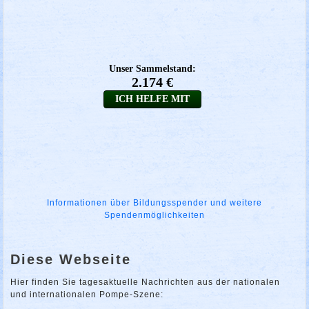
Informationen über Bildungsspender und weitere
Spendenmöglichkeiten
Diese Webseite
Hier finden Sie tagesaktuelle Nachrichten aus der nationalen
und internationalen Pompe-Szene: