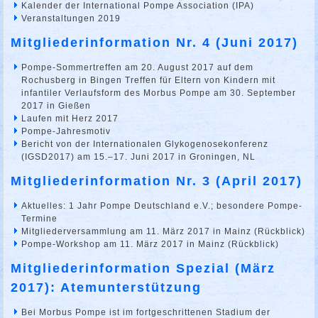
Kalender der International Pompe Association (IPA)
Veranstaltungen 2019
Mitgliederinformation Nr. 4 (Juni 2017)
Pompe-Sommertreffen am 20. August 2017 auf dem
Rochusberg in Bingen Treffen für Eltern von Kindern mit
infantiler Verlaufsform des Morbus Pompe am 30. September
2017 in Gießen
Laufen mit Herz 2017
Pompe-Jahresmotiv
Bericht von der Internationalen Glykogenosekonferenz
(IGSD2017) am 15.–17. Juni 2017 in Groningen, NL
Mitgliederinformation Nr. 3 (April 2017)
Aktuelles: 1 Jahr Pompe Deutschland e.V.; besondere Pompe-
Termine
Mitgliederversammlung am 11. März 2017 in Mainz (Rückblick)
Pompe-Workshop am 11. März 2017 in Mainz (Rückblick)
Mitgliederinformation Spezial (März
2017): Atemunterstützung
Bei Morbus Pompe ist im fortgeschrittenen Stadium der