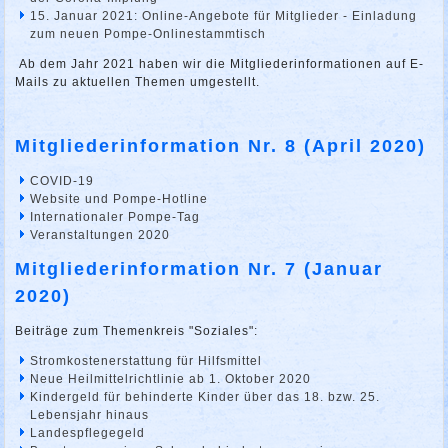
15. Januar 2021: Online-Angebote für Mitglieder - Einladung
zum neuen Pompe-Onlinestammtisch
Ab dem Jahr 2021 haben wir die Mitgliederinformationen auf E-
Mails zu aktuellen Themen umgestellt.
Mitgliederinformation Nr. 8 (April 2020)
COVID-19
Website und Pompe-Hotline
Internationaler Pompe-Tag
Veranstaltungen 2020
Mitgliederinformation Nr. 7 (Januar
2020)
Beiträge zum Themenkreis "Soziales":
Stromkostenerstattung für Hilfsmittel
Neue Heilmittelrichtlinie ab 1. Oktober 2020
Kindergeld für behinderte Kinder über das 18. bzw. 25.
Lebensjahr hinaus
Landespflegegeld