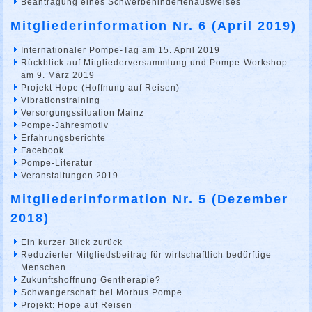
Beantragung eines Schwerbehindertenausweises
Mitgliederinformation Nr. 6 (April 2019)
Internationaler Pompe-Tag am 15. April 2019
Rückblick auf Mitgliederversammlung und Pompe-Workshop
am 9. März 2019
Projekt Hope (Hoffnung auf Reisen)
Vibrationstraining
Versorgungssituation Mainz
Pompe-Jahresmotiv
Erfahrungsberichte
Facebook
Pompe-Literatur
Veranstaltungen 2019
Mitgliederinformation Nr. 5 (Dezember
2018)
Ein kurzer Blick zurück
Reduzierter Mitgliedsbeitrag für wirtschaftlich bedürftige
Menschen
Zukunftshoffnung Gentherapie?
Schwangerschaft bei Morbus Pompe
Projekt: Hope auf Reisen