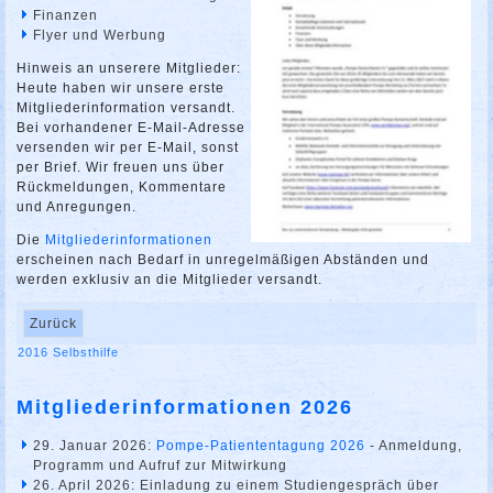
Finanzen
Flyer und Werbung
Hinweis an unserere Mitglieder:
Heute haben wir unsere erste
Mitgliederinformation versandt.
Bei vorhandener E-Mail-Adresse
versenden wir per E-Mail, sonst
per Brief. Wir freuen uns über
Rückmeldungen, Kommentare
und Anregungen.
Die
Mitgliederinformationen
erscheinen nach Bedarf in unregelmäßigen Abständen und
werden exklusiv an die Mitglieder versandt.
Zurück
2016
Selbsthilfe
Mitgliederinformationen 2026
29. Januar 2026:
Pompe-Patiententagung 2026
- Anmeldung,
Programm und Aufruf zur Mitwirkung
26. April 2026: Einladung zu einem Studiengespräch über