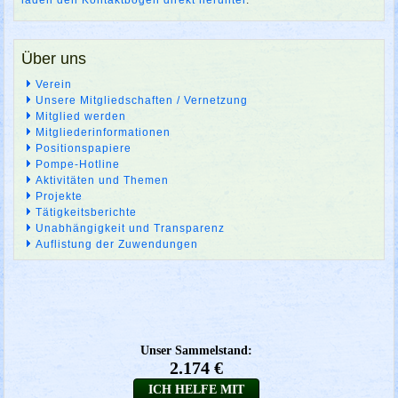
Über uns
Verein
Unsere Mitgliedschaften / Vernetzung
Mitglied werden
Mitgliederinformationen
Positionspapiere
Pompe-Hotline
Aktivitäten und Themen
Projekte
Tätigkeitsberichte
Unabhängigkeit und Transparenz
Auflistung der Zuwendungen