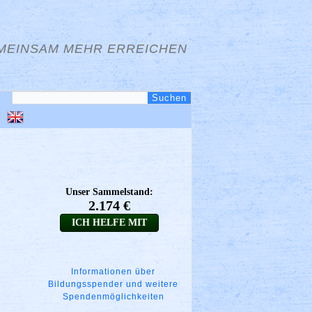
MEINSAM MEHR ERREICHEN
Informationen über
Bildungsspender und weitere
Spendenmöglichkeiten