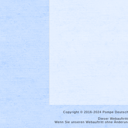
Copyright © 2016-2024 Pompe Deutsch
Dieser Webauftrit
Wenn Sie unseren Webauftritt ohne Änderung