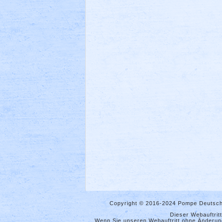
Copyright © 2016-2024 Pompe Deutsch
Dieser Webauftrit
Wenn Sie unseren Webauftritt ohne Änderung