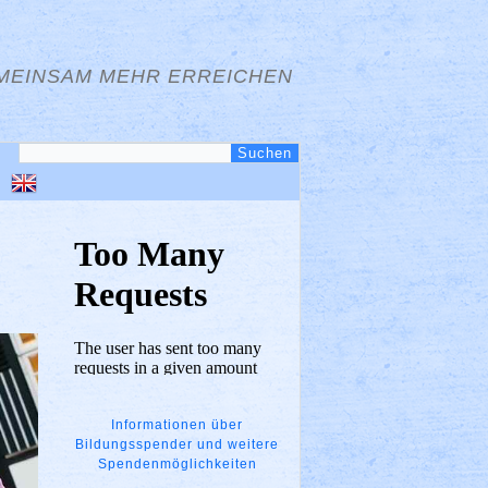
MEINSAM MEHR ERREICHEN
Informationen über
Bildungsspender und weitere
Spendenmöglichkeiten