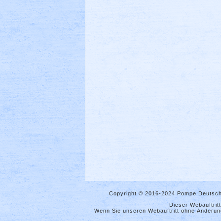
Copyright © 2016-2024 Pompe Deutsch
Dieser Webauftrit
Wenn Sie unseren Webauftritt ohne Änderung