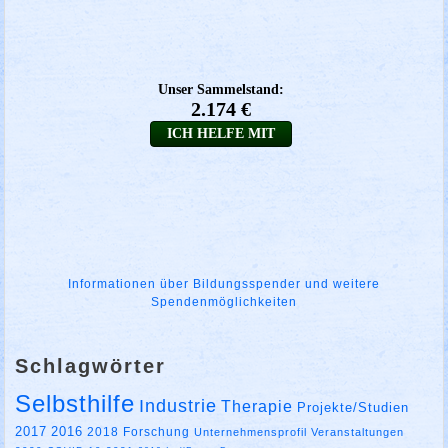
Informationen über Bildungsspender und weitere
Spendenmöglichkeiten
Schlagwörter
Selbsthilfe
Industrie
Therapie
Projekte/Studien
2017
2016
2018
Forschung
Unternehmensprofil
Veranstaltungen