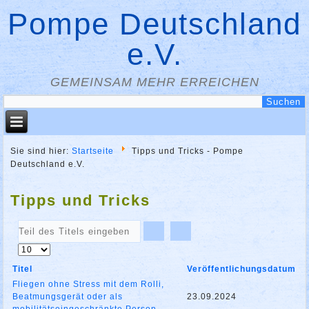
Pompe Deutschland
e.V.
GEMEINSAM MEHR ERREICHEN
Sie sind hier:
Startseite
Tipps und Tricks - Pompe
Deutschland e.V.
Tipps und Tricks
Teil
des
Anzeige
Titels
#
eingeben
Titel
Veröffentlichungsdatum
Fliegen ohne Stress mit dem Rolli,
Beatmungsgerät oder als
23.09.2024