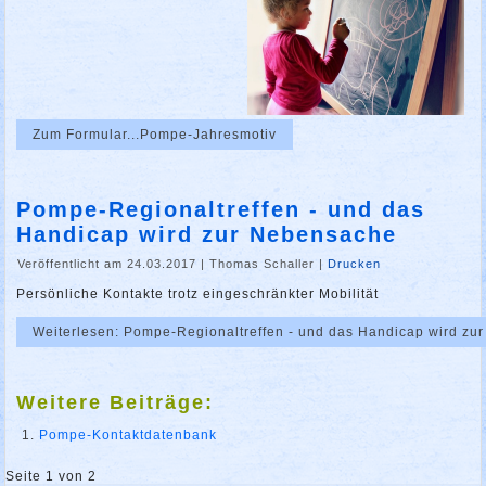
Zum Formular...Pompe-Jahresmotiv
Pompe-Regionaltreffen - und das
Handicap wird zur Nebensache
Veröffentlicht am 24.03.2017
|
Thomas Schaller
|
Drucken
Persönliche Kontakte trotz eingeschränkter Mobilität
Weiterlesen: Pompe-Regionaltreffen - und das Handicap wird z
Weitere Beiträge:
Pompe-Kontaktdatenbank
Seite 1 von 2