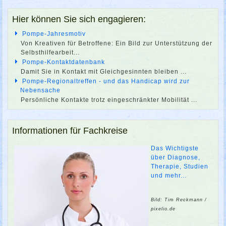
Hier können Sie sich engagieren:
Pompe-Jahresmotiv
Von Kreativen für Betroffene: Ein Bild zur Unterstützung der
Selbsthilfearbeit...
Pompe-Kontaktdatenbank
Damit Sie in Kontakt mit Gleichgesinnten bleiben ...
Pompe-Regionaltreffen - und das Handicap wird zur
Nebensache
Persönliche Kontakte trotz eingeschränkter Mobilität ...
Informationen für Fachkreise
Das Wichtigste
über Diagnose,
Therapie, Studien
und mehr...
Bild: Tim Reckmann /
pixelio.de