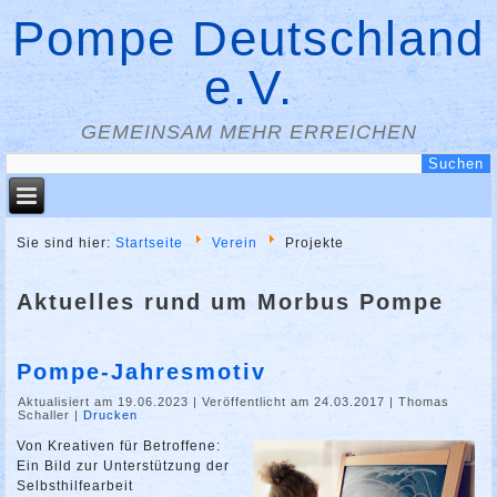
Pompe Deutschland
e.V.
GEMEINSAM MEHR ERREICHEN
Sie sind hier:
Startseite
Verein
Projekte
Aktuelles rund um Morbus Pompe
Pompe-Jahresmotiv
Aktualisiert am 19.06.2023
|
Veröffentlicht am 24.03.2017
|
Thomas
Schaller
|
Drucken
Von Kreativen für Betroffene:
Ein Bild zur Unterstützung der
Selbsthilfearbeit