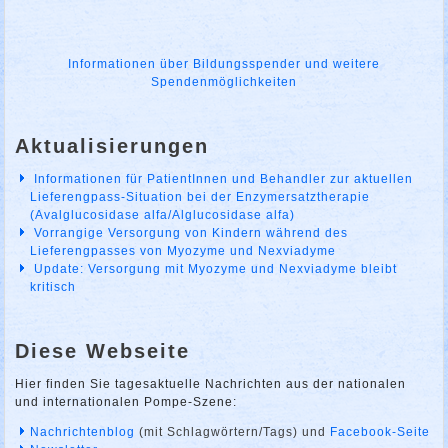
Informationen über Bildungsspender und weitere
Spendenmöglichkeiten
Aktualisierungen
Informationen für PatientInnen und Behandler zur aktuellen
Lieferengpass-Situation bei der Enzymersatztherapie
(Avalglucosidase alfa/Alglucosidase alfa)
Vorrangige Versorgung von Kindern während des
Lieferengpasses von Myozyme und Nexviadyme
Update: Versorgung mit Myozyme und Nexviadyme bleibt
kritisch
Diese Webseite
Hier finden Sie tagesaktuelle Nachrichten aus der nationalen
und internationalen Pompe-Szene:
Nachrichtenblog
(mit Schlagwörtern/Tags) und
Facebook-Seite