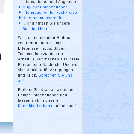
Informationen und Angebote
Mitgliederinformationen
Informationen für Fachkreise
Unternehmensprofile
... und nutzen Sie unsere
Suchfunktion
!
Wir freuen uns über Beiträge
von Betroffenen (Pompe-
Erlebnisse, Tipps, Bilder,
Testimonials zu unserer
Arbeit...). Wir machen aus Ihrem
Beitrag eine Nachricht. Und wir
sind dankbar für Anregungen
und Kritik.
Sprechen Sie uns
an!
Bleiben Sie dran an aktuellen
Pompe-Informationen und
lassen sich in unsere
Kontaktdatenbank
aufnehmen!