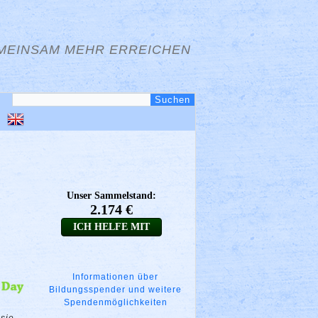
MEINSAM MEHR ERREICHEN
Informationen über
Bildungsspender und weitere
Spendenmöglichkeiten