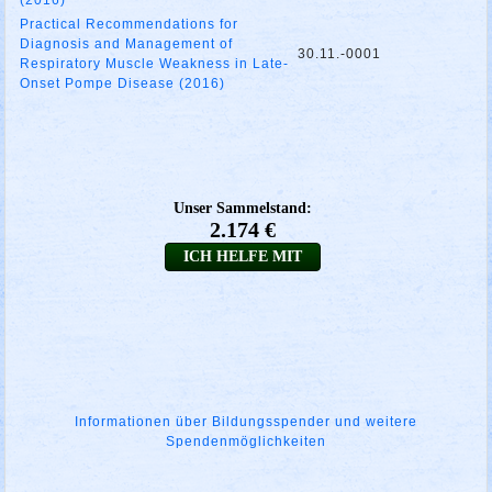
(2016)
Practical Recommendations for
Diagnosis and Management of
30.11.-0001
Respiratory Muscle Weakness in Late-
Onset Pompe Disease (2016)
Informationen über Bildungsspender und weitere
Spendenmöglichkeiten