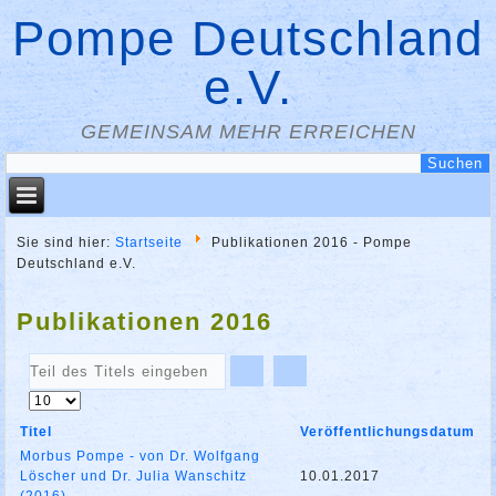
Pompe Deutschland
e.V.
GEMEINSAM MEHR ERREICHEN
Sie sind hier:
Startseite
Publikationen 2016 - Pompe
Deutschland e.V.
Publikationen 2016
Teil
des
Anzeige
Titels
#
eingeben
Titel
Veröffentlichungsdatum
Morbus Pompe - von Dr. Wolfgang
Löscher und Dr. Julia Wanschitz
10.01.2017